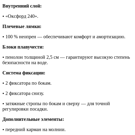
Внутренний слой:
• «Оксфорд 240».
Плечевые лямки:
• 100 % неопрен — обеспечивают комфорт и амортизацию.
Блоки плавучести:
• пенолон толщиной 2,5 см — гарантируют высокую степень
безопасности на воде.
Система фиксации:
• 2 фиксатора по бокам.
• 2 фиксатора снизу.
• затяжные стропы по бокам и сверху — для точной
регулировки посадки.
Дополнительные элементы:
• передний карман на молнии.