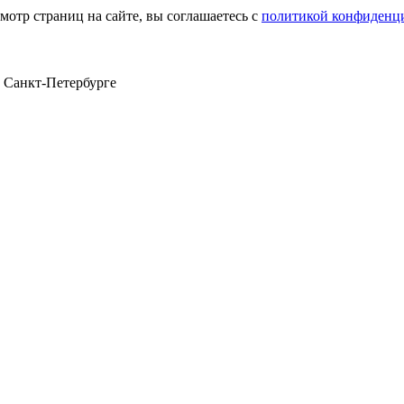
мотр страниц на сайте, вы соглашаетесь с
политикой конфиденц
в Санкт‑Петербурге