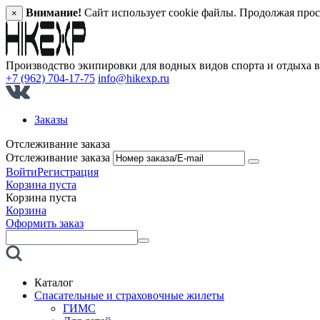
Внимание!
Сайт использует cookie файлы. Продолжая прос
×
Производство экипировки для водных видов спорта и отдыха 
+7 (962) 704-17-75
info@hikexp.ru
Заказы
Отслеживание заказа
Отслеживание заказа
Войти
Регистрация
Корзина пуста
Корзина пуста
Корзина
Оформить заказ
Каталог
Спасательные и страховочные жилеты
ГИМС