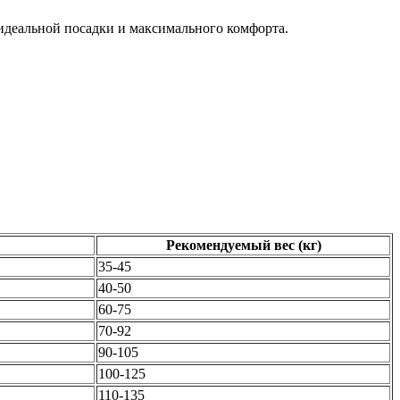
идеальной посадки и максимального комфорта.
Рекомендуемый вес (кг)
35-45
40-50
60-75
70-92
90-105
100-125
110-135