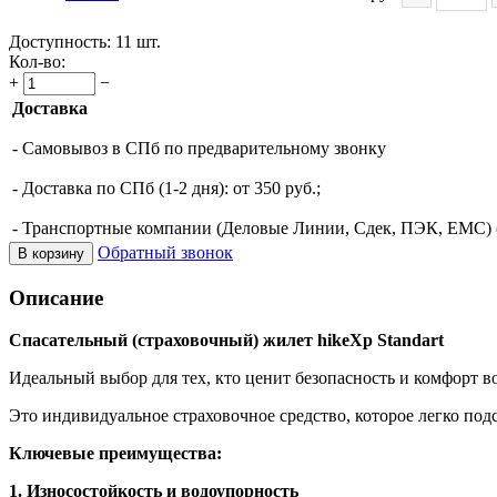
Доступность:
11 шт.
Кол-во:
+
−
Доставка
- Самовывоз в СПб по предварительному звонку
- Доставка по СПб (1-2 дня): от 350 руб.;
- Транспортные компании (Деловые Линии, Сдек, ПЭК, ЕМС) (о
Обратный звонок
В корзину
Описание
Спасательный (страховочный) жилет hikeXp Standart
Идеальный выбор для тех, кто ценит безопасность и комфорт в
Это индивидуальное страховочное средство, которое легко под
Ключевые преимущества:
1. Износостойкость и водоупорность