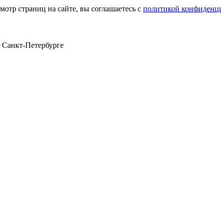
мотр страниц на сайте, вы соглашаетесь с
политикой конфиденц
в Санкт‑Петербурге