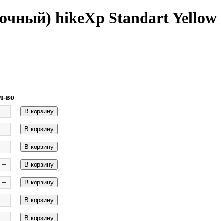
чный) hikeXp Standart Yellow
л-во
+
В корзину
+
В корзину
+
В корзину
+
В корзину
+
В корзину
+
В корзину
+
В корзину