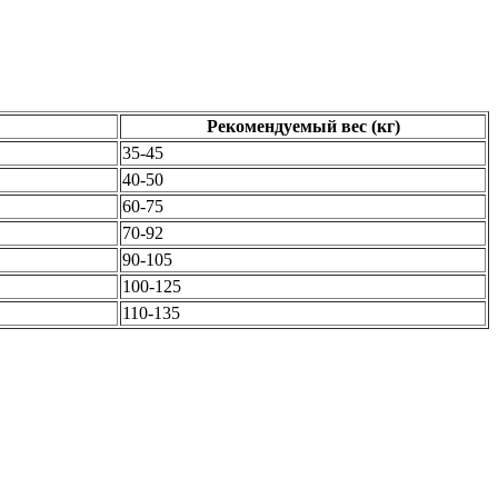
Рекомендуемый вес (кг)
35-45
40-50
60-75
70-92
90-105
100-125
110-135