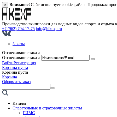
Внимание!
Сайт использует cookie файлы. Продолжая прос
×
Производство экипировки для водных видов спорта и отдыха 
+7 (962) 704-17-75
info@hikexp.ru
Заказы
Отслеживание заказа
Отслеживание заказа
Войти
Регистрация
Корзина пуста
Корзина пуста
Корзина
Оформить заказ
Каталог
Спасательные и страховочные жилеты
ГИМС