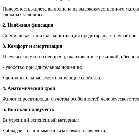
Поверхность жилета выполнена из высококачественного матери
сложных условиях.
2. Надёжная фиксация
Специальная защитная конструкция предотвращает случайное р
3. Комфорт и амортизация
Плечевые лямки из неопрена, окантованные резинкой, обеспеч
• удобство при длительном ношении;
• дополнительные амортизирующие свойства.
4. Анатомический крой
Жилет спроектирован с учётом особенностей человеческого те
5. Высокая плавучесть
Внутренний вспененный материал:
• обладает отличными показателями плавучести;