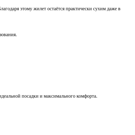
лагодаря этому жилет остаётся практически сухим даже в
зования.
идеальной посадки и максимального комфорта.