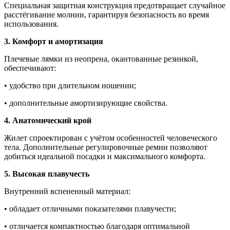
Специальная защитная конструкция предотвращает случайное
расстёгивание молнии, гарантируя безопасность во время
использования.
3. Комфорт и амортизация
Плечевые лямки из неопрена, окантованные резинкой,
обеспечивают:
• удобство при длительном ношении;
• дополнительные амортизирующие свойства.
4. Анатомический крой
Жилет спроектирован с учётом особенностей человеческого
тела. Дополнительные регулировочные ремни позволяют
добиться идеальной посадки и максимального комфорта.
5. Высокая плавучесть
Внутренний вспененный материал:
• обладает отличными показателями плавучести;
• отличается компактностью благодаря оптимальной