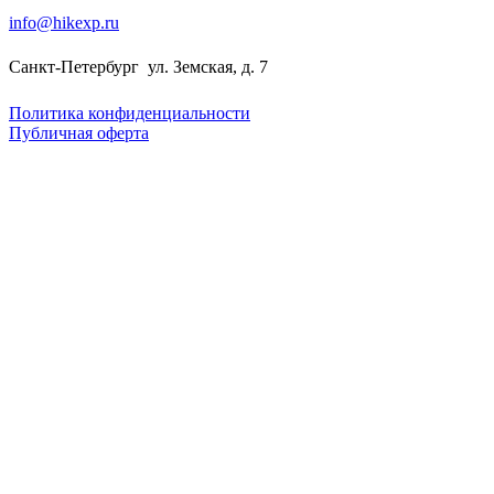
info@hikexp.ru
Санкт-Петербург
ул. Земская, д. 7
Политика конфиденциальности
Публичная оферта