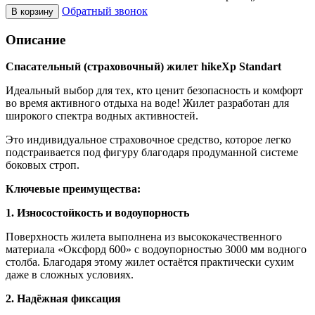
Обратный звонок
В корзину
Описание
Спасательный (страховочный) жилет hikeXp Standart
Идеальный выбор для тех, кто ценит безопасность и комфорт
во время активного отдыха на воде! Жилет разработан для
широкого спектра водных активностей.
Это индивидуальное страховочное средство, которое легко
подстраивается под фигуру благодаря продуманной системе
боковых строп.
Ключевые преимущества:
1. Износостойкость и водоупорность
Поверхность жилета выполнена из высококачественного
материала «Оксфорд 600» с водоупорностью 3000 мм водного
столба. Благодаря этому жилет остаётся практически сухим
даже в сложных условиях.
2. Надёжная фиксация