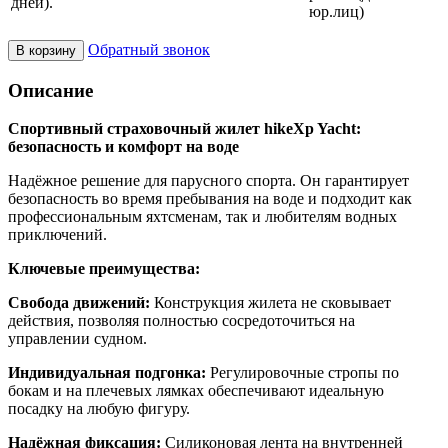
дней).
юр.лиц)
Обратный звонок
В корзину
Описание
Спортивный страховочный жилет hikeXp Yacht:
безопасность и комфорт на воде
Надёжное решение для парусного спорта. Он гарантирует
безопасность во время пребывания на воде и подходит как
профессиональным яхтсменам, так и любителям водных
приключений.
Ключевые преимущества:
Свобода движений:
Конструкция жилета не сковывает
действия, позволяя полностью сосредоточиться на
управлении судном.
Индивидуальная подгонка:
Регулировочные стропы по
бокам и на плечевых лямках обеспечивают идеальную
посадку на любую фигуру.
Надёжная фиксация:
Силиконовая лента на внутренней