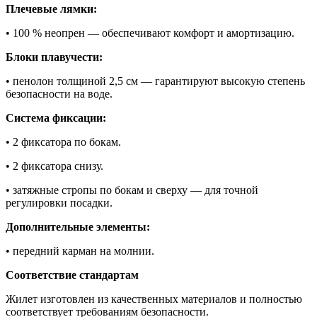
Плечевые лямки:
• 100 % неопрен — обеспечивают комфорт и амортизацию.
Блоки плавучести:
• пенолон толщиной 2,5 см — гарантируют высокую степень
безопасности на воде.
Система фиксации:
• 2 фиксатора по бокам.
• 2 фиксатора снизу.
• затяжные стропы по бокам и сверху — для точной
регулировки посадки.
Дополнительные элементы:
• передний карман на молнии.
Соответствие стандартам
Жилет изготовлен из качественных материалов и полностью
соответствует требованиям безопасности.