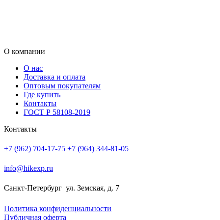
О компании
О нас
Доставка и оплата
Оптовым покупателям
Где купить
Контакты
ГОСТ Р 58108-2019
Контакты
+7 (962) 704-17-75
+7 (964) 344-81-05
info@hikexp.ru
Санкт-Петербург
ул. Земская, д. 7
Политика конфиденциальности
Публичная оферта