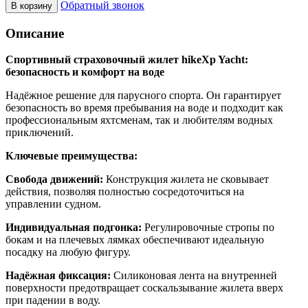
Обратный звонок
В корзину
Описание
Спортивный страховочный жилет hikeXp Yacht:
безопасность и комфорт на воде
Надёжное решение для парусного спорта. Он гарантирует
безопасность во время пребывания на воде и подходит как
профессиональным яхтсменам, так и любителям водных
приключений.
Ключевые преимущества:
Свобода движений:
Конструкция жилета не сковывает
действия, позволяя полностью сосредоточиться на
управлении судном.
Индивидуальная подгонка:
Регулировочные стропы по
бокам и на плечевых лямках обеспечивают идеальную
посадку на любую фигуру.
Надёжная фиксация:
Силиконовая лента на внутренней
поверхности предотвращает соскальзывание жилета вверх
при падении в воду.