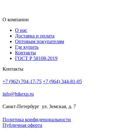
О компании
О нас
Доставка и оплата
Оптовым покупателям
Где купить
Контакты
ГОСТ Р 58108-2019
Контакты
+7 (962) 704-17-75
+7 (964) 344-81-05
info@hikexp.ru
Санкт-Петербург
ул. Земская, д. 7
Политика конфиденциальности
Публичная оферта