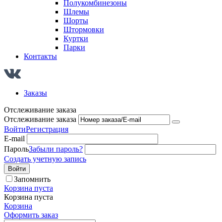
Полукомбинезоны
Шлемы
Шорты
Штормовки
Куртки
Парки
Контакты
Заказы
Отслеживание заказа
Отслеживание заказа
Войти
Регистрация
E-mail
Пароль
Забыли пароль?
Создать учетную запись
Войти
Запомнить
Корзина пуста
Корзина пуста
Корзина
Оформить заказ