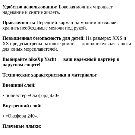
Удобство использования:
Боковая молния упрощает
надевание и снятие жилета.
Практичность:
Передний карман на молнии позволяет
хранить необходимые мелочи под рукой.
Повышенная безопасность для детей:
На размерах XXS и
XS предусмотрены паховые ремни — дополнительная защита
для юных мореплавателей.
Выбирайте hikeXp Yacht — ваш надёжный партнёр в
парусном спорте!
Технические характеристики и материалы:
Внешний слой:
• полиэстер «Оксфорд 420».
Внутренний слой:
• «Оксфорд 240».
Плечевые лямки: