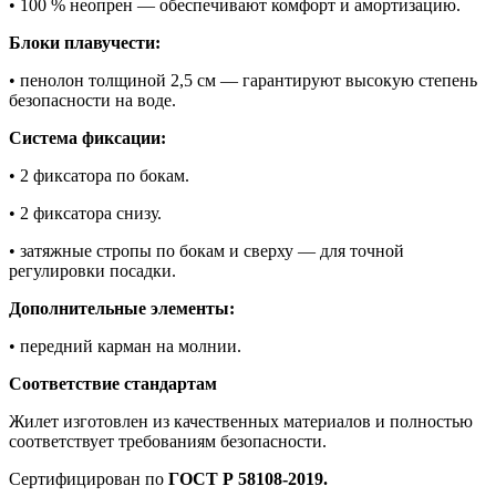
• 100 % неопрен — обеспечивают комфорт и амортизацию.
Блоки плавучести:
• пенолон толщиной 2,5 см — гарантируют высокую степень
безопасности на воде.
Система фиксации:
• 2 фиксатора по бокам.
• 2 фиксатора снизу.
• затяжные стропы по бокам и сверху — для точной
регулировки посадки.
Дополнительные элементы:
• передний карман на молнии.
Соответствие стандартам
Жилет изготовлен из качественных материалов и полностью
соответствует требованиям безопасности.
Сертифицирован по
ГОСТ Р 58108-2019.