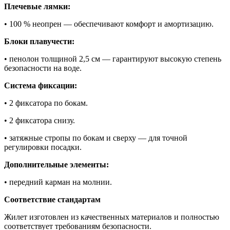
Плечевые лямки:
• 100 % неопрен — обеспечивают комфорт и амортизацию.
Блоки плавучести:
• пенолон толщиной 2,5 см — гарантируют высокую степень
безопасности на воде.
Система фиксации:
• 2 фиксатора по бокам.
• 2 фиксатора снизу.
• затяжные стропы по бокам и сверху — для точной
регулировки посадки.
Дополнительные элементы:
• передний карман на молнии.
Соответствие стандартам
Жилет изготовлен из качественных материалов и полностью
соответствует требованиям безопасности.