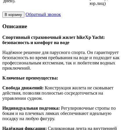
дней).
юр.лиц)
Обратный звонок
В корзину
Описание
Спортивный страховочный жилет hikeXp Yacht:
безопасность и комфорт на воде
Надёжное решение для парусного спорта. Он гарантирует
безопасность во время пребывания на воде и подходит как
профессиональным яхтсменам, так и любителям водных
приключений.
Ключевые преимущества:
Свобода движений:
Конструкция жилета не сковывает
действия, позволяя полностью сосредоточиться на
управлении судном.
Индивидуальная подгонка:
Регулировочные стропы по
бокам и на плечевых лямках обеспечивают идеальную
посадку на любую фигуру.
Надёжная фиксация:
Силиконовая лента на внутренней