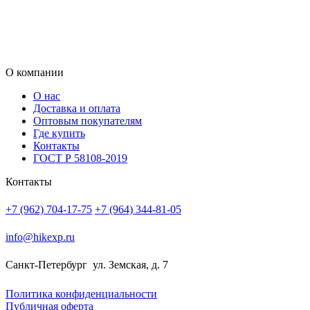
О компании
О нас
Доставка и оплата
Оптовым покупателям
Где купить
Контакты
ГОСТ Р 58108-2019
Контакты
+7 (962) 704-17-75
+7 (964) 344-81-05
info@hikexp.ru
Санкт-Петербург
ул. Земская, д. 7
Политика конфиденциальности
Публичная оферта