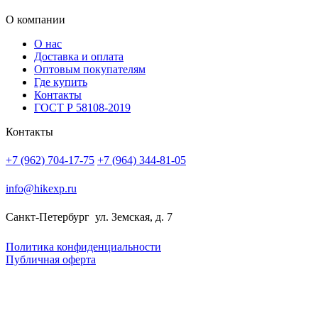
О компании
О нас
Доставка и оплата
Оптовым покупателям
Где купить
Контакты
ГОСТ Р 58108-2019
Контакты
+7 (962) 704-17-75
+7 (964) 344-81-05
info@hikexp.ru
Санкт-Петербург
ул. Земская, д. 7
Политика конфиденциальности
Публичная оферта