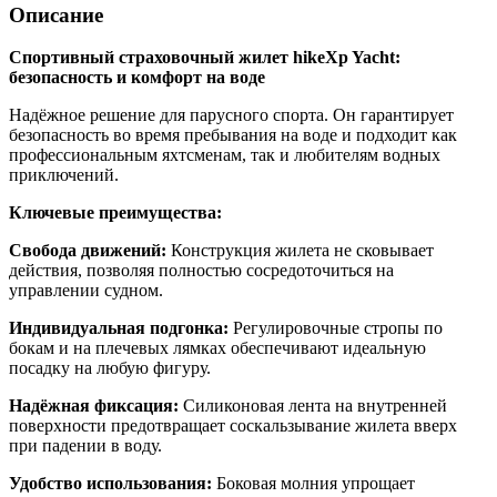
Описание
Спортивный страховочный жилет hikeXp Yacht:
безопасность и комфорт на воде
Надёжное решение для парусного спорта. Он гарантирует
безопасность во время пребывания на воде и подходит как
профессиональным яхтсменам, так и любителям водных
приключений.
Ключевые преимущества:
Свобода движений:
Конструкция жилета не сковывает
действия, позволяя полностью сосредоточиться на
управлении судном.
Индивидуальная подгонка:
Регулировочные стропы по
бокам и на плечевых лямках обеспечивают идеальную
посадку на любую фигуру.
Надёжная фиксация:
Силиконовая лента на внутренней
поверхности предотвращает соскальзывание жилета вверх
при падении в воду.
Удобство использования:
Боковая молния упрощает