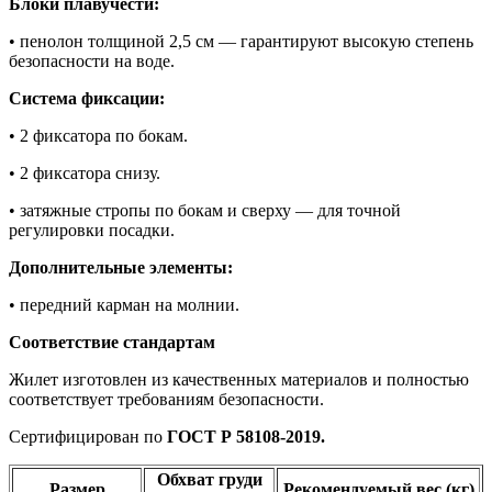
Блоки плавучести:
• пенолон толщиной 2,5 см — гарантируют высокую степень
безопасности на воде.
Система фиксации:
• 2 фиксатора по бокам.
• 2 фиксатора снизу.
• затяжные стропы по бокам и сверху — для точной
регулировки посадки.
Дополнительные элементы:
• передний карман на молнии.
Соответствие стандартам
Жилет изготовлен из качественных материалов и полностью
соответствует требованиям безопасности.
Сертифицирован по
ГОСТ Р 58108-2019.
Обхват груди
Размер
Рекомендуемый вес (кг)