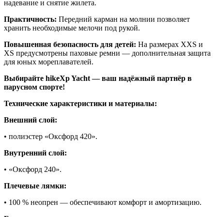
надевание и снятие жилета.
Практичность:
Передний карман на молнии позволяет
хранить необходимые мелочи под рукой.
Повышенная безопасность для детей:
На размерах XXS и
XS предусмотрены паховые ремни — дополнительная защита
для юных мореплавателей.
Выбирайте hikeXp Yacht — ваш надёжный партнёр в
парусном спорте!
Технические характеристики и материалы:
Внешний слой:
• полиэстер «Оксфорд 420».
Внутренний слой:
• «Оксфорд 240».
Плечевые лямки:
• 100 % неопрен — обеспечивают комфорт и амортизацию.